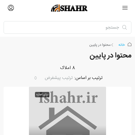
خانه
محتوا در پایین
محتوا در پایین
8 املاک
ترتیب بر اساس:
ترتیب پیشفرض
برای اجاره