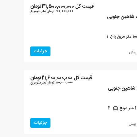
قیمت کل
31,500,000,000تومان
300,000,000تومان
/هرمترمربع
10
متر مربع
1
جزئیات
قیمت کل
21,600,000,000تومان
180,000,000تومان
/هرمترمربع
1
متر مربع
2
جزئیات