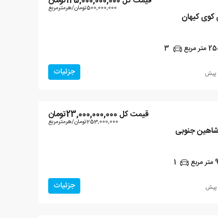
قیمت کل
125,000,000,000تومان
500,000,000تومان
/هرمترمربع
25
متر مربع
3
جزئیات
قیمت کل
23,000,000,000تومان
253,000,000تومان
/هرمترمربع
متر مربع
1
جزئیات