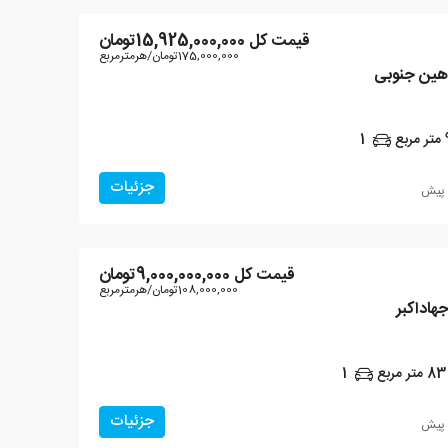
قیمت کل
15,925,000,000تومان
175,000,000تومان
/هرمترمربع
متر مربع
1
جزئیات
قیمت کل
9,000,000,000تومان
108,000,000تومان
/هرمترمربع
83
متر مربع
1
جزئیات