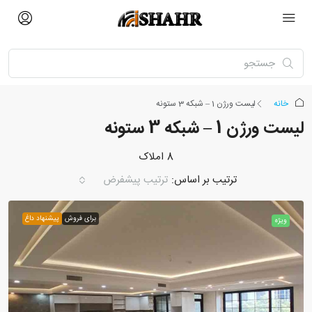
خانه
لیست ورژن 1 – شبکه 3 ستونه
لیست ورژن 1 – شبکه 3 ستونه
8 املاک
ترتیب بر اساس:
ترتیب پیشفرض
برای فروش
پیشنهاد داغ
ویژه