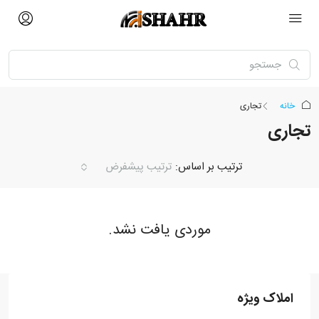
خانه
تجاری
تجاری
ترتیب بر اساس:
ترتیب پیشفرض
موردی یافت نشد.
املاک ویژه