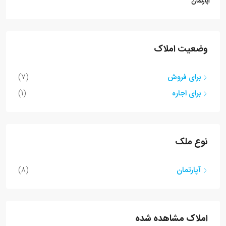
آپارتمان
وضعیت املاک
برای فروش
(7)
برای اجاره
(1)
نوع ملک
آپارتمان
(8)
املاک مشاهده شده