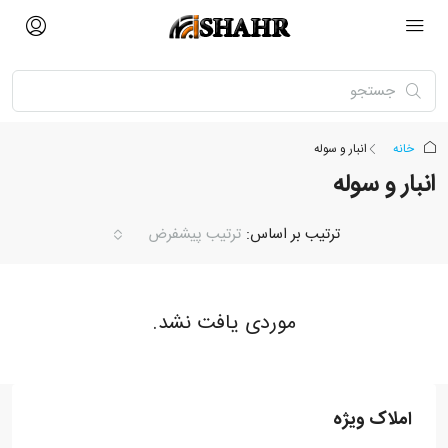
خانه
انبار و سوله
انبار و سوله
ترتیب بر اساس:
ترتیب پیشفرض
موردی یافت نشد.
املاک ویژه