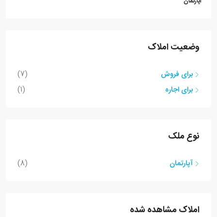
آپارتمان
وضعیت املاک
برای فروش
(7)
برای اجاره
(1)
نوع ملک
آپارتمان
(8)
املاک مشاهده شده