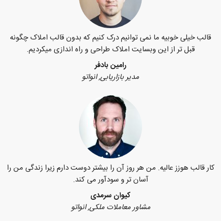
قالب خیلی خوبیه ما نمی توانیم درک کنیم که بدون قالب املاک چگونه
قبل تر از این وبسایت املاک طراحی و راه اندازی میکردیم.
رامین بادفر
مدیر بازاریابی, انواتو
کار قالب هوزز عالیه. من هر روز آن را بیشتر دوست دارم زیرا زندگی من را
آسان تر و سودآور می کند.
کیوان سرمدی
مشاور معاملات ملکی, انواتو