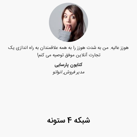
هوزز عالیه. من به شدت هوزز را به همه علاقمندان به راه اندازی یک
تجارت آنلاین موفق توصیه می کنم!
کتایون پارسایی
مدیر فروش, انواتو
شبکه 4 ستونه