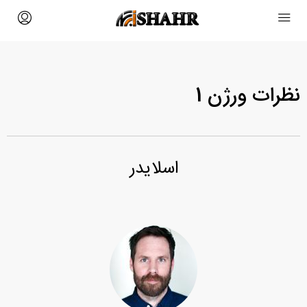
نظرات ورژن 1
اسلایدر