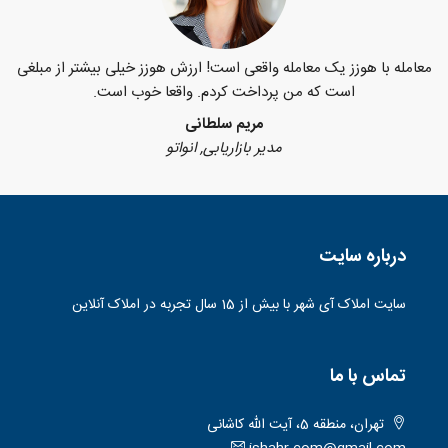
معامله با هوزز یک معامله واقعی است! ارزش هوزز خیلی بیشتر از مبلغی
است که من پرداخت کردم. واقعا خوب است.
مریم سلطانی
مدیر بازاریابی, انواتو
درباره سایت
سایت املاک آی شهر با بیش از 15 سال تجربه در املاک آنلاین
تماس با ما
تهران، منطقه 5، آیت الله کاشانی