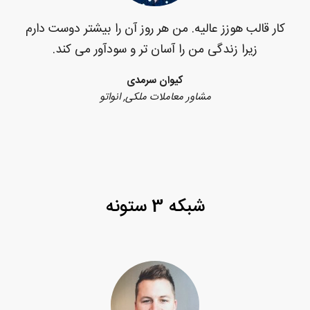
کار قالب هوزز عالیه. من هر روز آن را بیشتر دوست دارم
زیرا زندگی من را آسان تر و سودآور می کند.
کیوان سرمدی
مشاور معاملات ملکی, انواتو
شبکه 3 ستونه