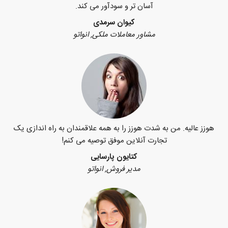
آسان تر و سودآور می کند.
کیوان سرمدی
مشاور معاملات ملکی, انواتو
هوزز عالیه. من به شدت هوزز را به همه علاقمندان به راه اندازی یک
تجارت آنلاین موفق توصیه می کنم!
کتایون پارسایی
مدیر فروش, انواتو