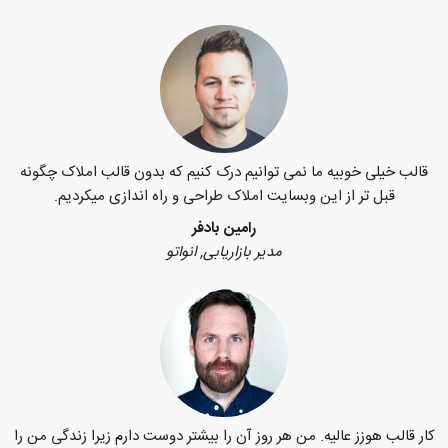
قالب خیلی خوبیه ما نمی توانیم درک کنیم که بدون قالب املاک چگونه
قبل تر از این وبسایت املاک طراحی و راه اندازی میکردیم.
رامین بادفر
مدیر بازاریابی, انواتو
کار قالب هوزز عالیه. من هر روز آن را بیشتر دوست دارم زیرا زندگی من را