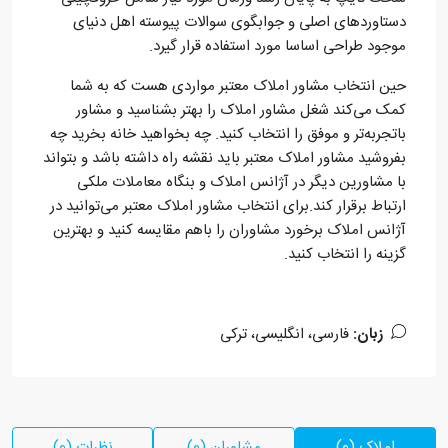
دستاوردهای اصلی و جوابگوی سوالات پیوسته اهل دنیای
موجود طراحی اساسا مورد استفاده قرار گیرد.
حین انتخاب مشاور املاک معتبر مواردی هست که به شما
کمک می‌کند شغل مشاور املاک را بهتر بشناسید و مشاور
باتجربه‌تر و موفق را انتخاب کنید. چه بخواهید خانه بخرید چه
بفروشید مشاور املاک معتبر باید نقشه راه داشته باشد و بتواند
با مشاورین دیگر در آژانس املاک و بنگاه معاملات ملکی
ارتباط برقرار کند.برای انتخاب مشاور املاک معتبر می‌توانید در
آژانس املاک برخورد مشاوران را باهم مقایسه کنید و بهترین
گزینه را انتخاب کنید.
زبان:
فارسی، انگلیسی، ترکی
املاک (0)
مشاوران (0)
نظرات (0)