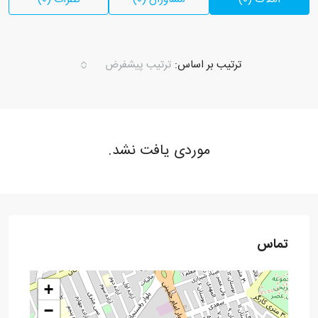
ترتیب بر اساس:
ترتیب پیشفرض
موردی یافت نشد.
تماس
+
−