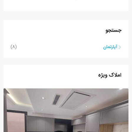
جستجو
آپارتمان
(8)
املاک ویژه