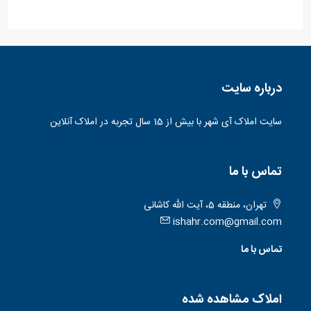
درباره سایت
سایت املاک آی شهر با بیش از 15 سال تجربه در املاک آنلاین
تماس با ما
تهران، منطقه 5، آیت الله کاشانی
ishahr.com@gmail.com
تماس با ما
املاک مشاهده شده